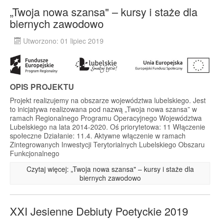
„Twoja nowa szansa" – kursy i staże dla
biernych zawodowo
Utworzono: 01 lipiec 2019
OPIS PROJEKTU
Projekt realizujemy na obszarze województwa lubelskiego. Jest
to inicjatywa realizowana pod nazwą „Twoja nowa szansa” w
ramach Regionalnego Programu Operacyjnego Województwa
Lubelskiego na lata 2014-2020. Oś priorytetowa: 11 Włączenie
społeczne Działanie: 11.4. Aktywne włączenie w ramach
Zintegrowanych Inwestycji Terytorialnych Lubelskiego Obszaru
Funkcjonalnego
Czytaj więcej: „Twoja nowa szansa" – kursy i staże dla
biernych zawodowo
XXI Jesienne Debiuty Poetyckie 2019