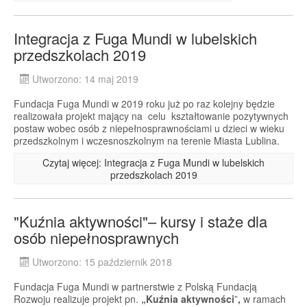
Integracja z Fuga Mundi w lubelskich
przedszkolach 2019
Utworzono: 14 maj 2019
Fundacja Fuga Mundi w 2019 roku już po raz kolejny będzie
realizowała projekt mający na celu kształtowanie pozytywnych
postaw wobec osób z niepełnosprawnościami u dzieci w wieku
przedszkolnym i wczesnoszkolnym na terenie Miasta Lublina.
Czytaj więcej: Integracja z Fuga Mundi w lubelskich
przedszkolach 2019
"Kuźnia aktywności"– kursy i staże dla
osób niepełnosprawnych
Utworzono: 15 październik 2018
Fundacja Fuga Mundi w partnerstwie z Polską Fundacją
Rozwoju realizuje projekt pn.
„Kuźnia aktywności
”
,
w ramach