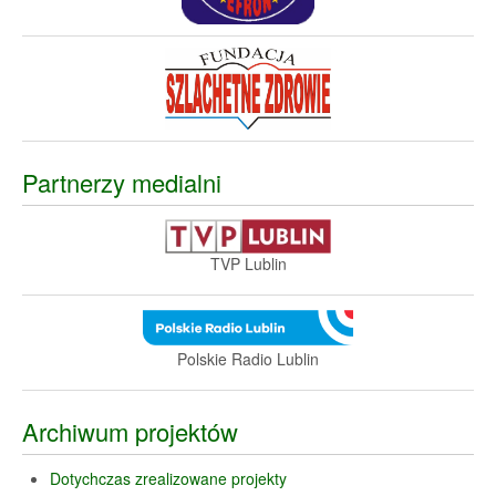
Partnerzy medialni
TVP Lublin
Polskie Radio Lublin
Archiwum projektów
Dotychczas zrealizowane projekty