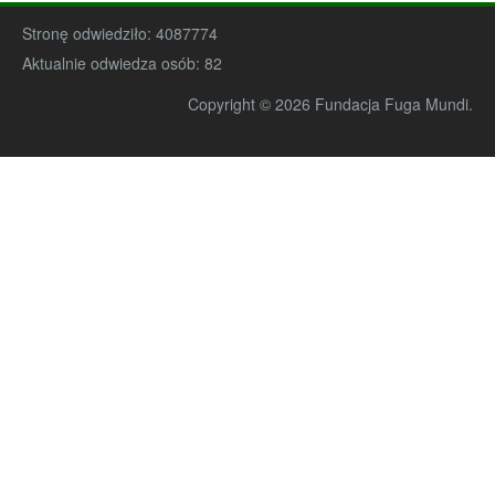
Stronę odwiedziło:
4087774
Aktualnie odwiedza osób:
82
Copyright © 2026 Fundacja Fuga Mundi.