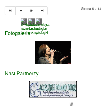
Strona 5 z 14
Fotogalerie
Nasi Partnerzy