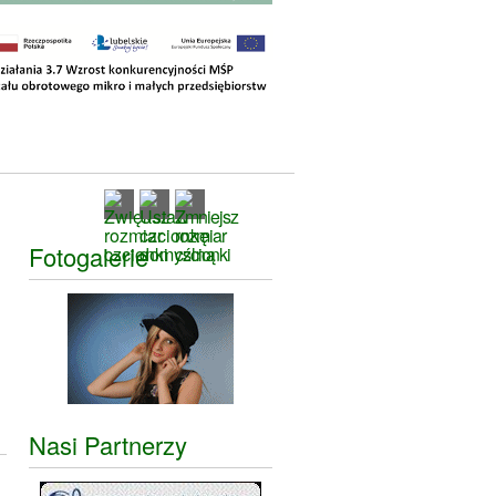
Fotogalerie
Nasi Partnerzy