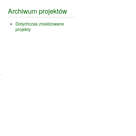
Archiwum projektów
Dotychczas zrealizowane
projekty